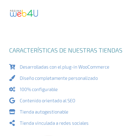
CARACTERÍSTICAS DE NUESTRAS TIENDAS
Desarrolladas con el plug-in WooCommerce
Diseño completamente personalizado
100% configurable
Contenido orientado al SEO
Tienda autogestionable
Tienda vinculada a redes sociales