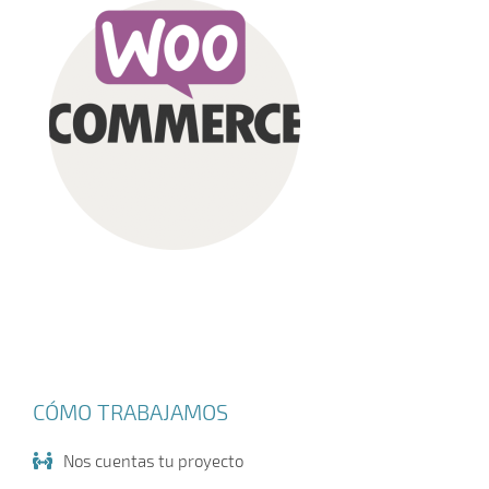
CÓMO TRABAJAMOS
Nos cuentas tu proyecto