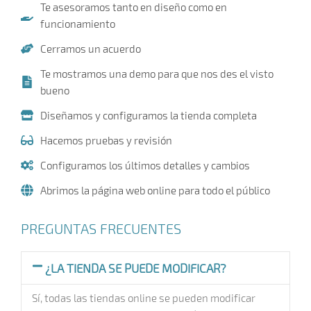
Te asesoramos tanto en diseño como en
funcionamiento
Cerramos un acuerdo
Te mostramos una demo para que nos des el visto
bueno
Diseñamos y configuramos la tienda completa
Hacemos pruebas y revisión
Configuramos los últimos detalles y cambios
Abrimos la página web online para todo el público
PREGUNTAS FRECUENTES
¿LA TIENDA SE PUEDE MODIFICAR?
Sí, todas las tiendas online se pueden modificar