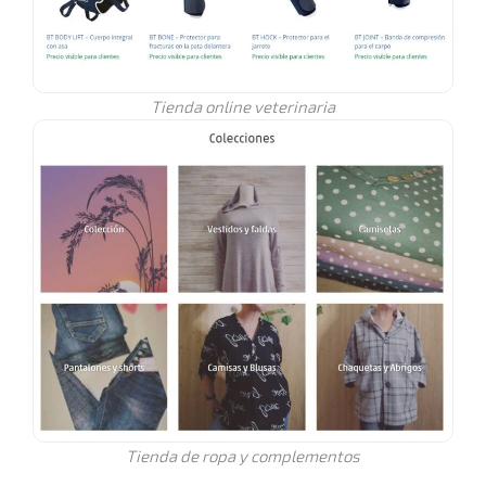
Tienda online veterinaria
Tienda de ropa y complementos