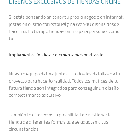
DISEÑOS EXCLUSIVOS DE TIENDAS ONLINE
Si estás pensando en tener tu propio negocio en Internet,
¡estás en el sitio correcto! Página Web 4U diseña desde
hace mucho tiempo tiendas online para personas como
tú.
Implementación de e-commerce personalizado
Nuestro equipo define junto a ti todos los detalles de tu
proyecto para hacerlo realidad. Todos los matices de tu
futura tienda son integrados para conseguir un diseño
completamente exclusivo.
También te ofrecemos la posibilidad de gestionar la
tienda de diferentes formas que se adapten a tus
circunstancias.