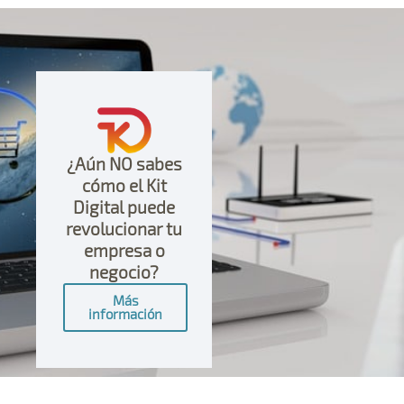
¿Aún NO sabes
cómo el Kit
Digital puede
revolucionar tu
empresa o
negocio?
Más
información