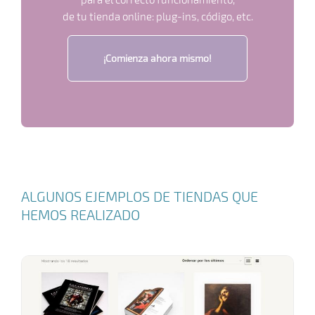
de tu tienda online: plug-ins, código, etc.
¡Comienza ahora mismo!
MANTENIMIENTO
ALGUNOS EJEMPLOS DE TIENDAS QUE
HEMOS REALIZADO