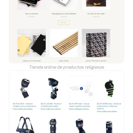
Tienda online de productos religiosos