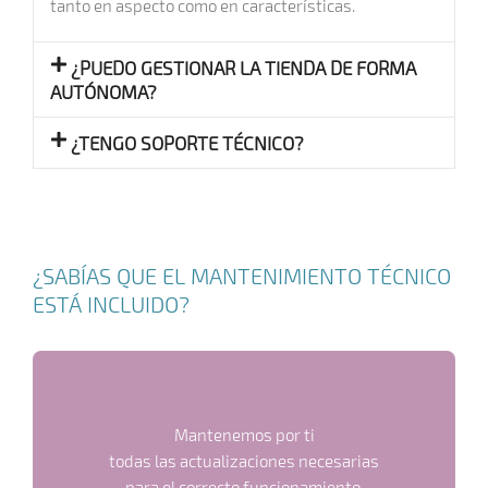
tanto en aspecto como en características.
¿PUEDO GESTIONAR LA TIENDA DE FORMA
AUTÓNOMA?
¿TENGO SOPORTE TÉCNICO?
¿SABÍAS QUE EL MANTENIMIENTO TÉCNICO
ESTÁ INCLUIDO?
Mantenemos por ti
todas las actualizaciones necesarias
para el correcto funcionamiento,