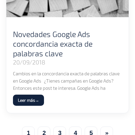
Novedades Google Ads
concordancia exacta de
palabras clave
20/09/2018
Cambios en la concordancia exacta de palabras clave
en Google Ads ¿Tienes campañas en Google Ads?
Entonces este post te interesa. Google Ads ha
Leer más
1
2
3
4
5
»