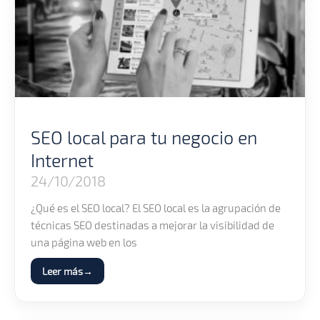
SEO local para tu negocio en
Internet
24/10/2018
¿Qué es el SEO local? El SEO local es la agrupación de
técnicas SEO destinadas a mejorar la visibilidad de
una página web en los
Leer más