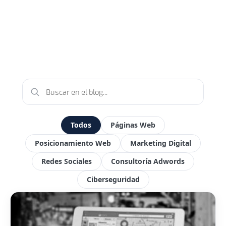
Todos
Páginas Web
Posicionamiento Web
Marketing Digital
Redes Sociales
Consultoría Adwords
Ciberseguridad