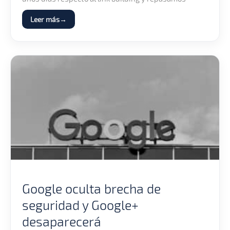
Leer más
Google oculta brecha de
seguridad y Google+
desaparecerá