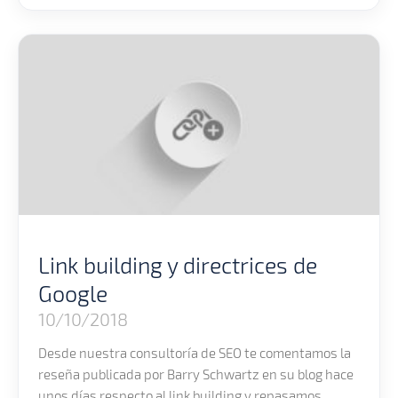
Link building y directrices de
Google
10/10/2018
Desde nuestra consultoría de SEO te comentamos la
reseña publicada por Barry Schwartz en su blog hace
unos días respecto al link building y repasamos